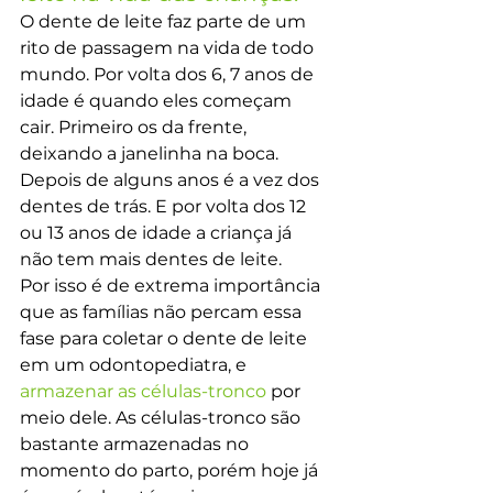
O dente de leite faz parte de um 
rito de passagem na vida de todo 
mundo. Por volta dos 6, 7 anos de 
idade é quando eles começam 
cair. Primeiro os da frente, 
deixando a janelinha na boca. 
Depois de alguns anos é a vez dos 
dentes de trás. E por volta dos 12 
ou 13 anos de idade a criança já 
não tem mais dentes de leite.
Por isso é de extrema importância 
que as famílias não percam essa 
fase para coletar o dente de leite 
em um odontopediatra, e 
armazenar as células-tronco
 por 
meio dele. As células-tronco são 
bastante armazenadas no 
momento do parto, porém hoje já 