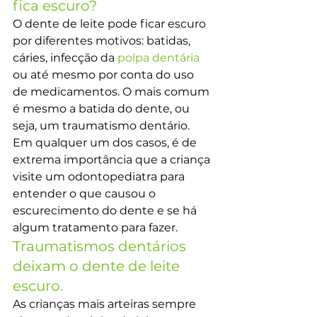
fica escuro?
O dente de leite pode ficar escuro 
por diferentes motivos: batidas, 
cáries, infecção da
 polpa dentária
ou até mesmo por conta do uso 
de medicamentos. O mais comum 
é mesmo a batida do dente, ou 
seja, um traumatismo dentário. 
Em qualquer um dos casos, é de 
extrema importância que a criança 
visite um odontopediatra para 
entender o que causou o 
escurecimento do dente e se há 
algum tratamento para fazer.
Traumatismos dentários 
deixam o dente de leite 
escuro.
As crianças mais arteiras sempre 