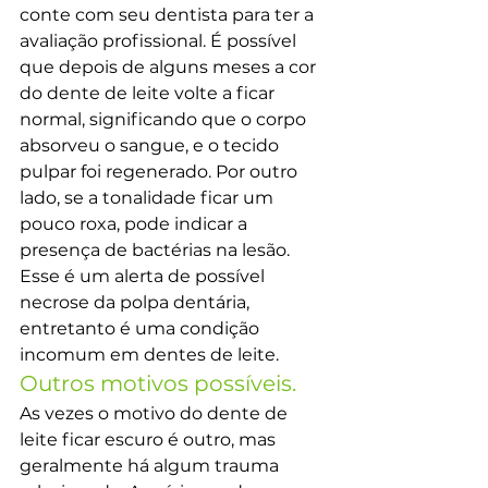
conte com seu dentista para ter a 
avaliação profissional. É possível 
que depois de alguns meses a cor 
do dente de leite volte a ficar 
normal, significando que o corpo 
absorveu o sangue, e o tecido 
pulpar foi regenerado. Por outro 
lado, se a tonalidade ficar um 
pouco roxa, pode indicar a 
presença de bactérias na lesão. 
Esse é um alerta de possível 
necrose da polpa dentária, 
entretanto é uma condição 
incomum em dentes de leite.
Outros motivos possíveis.
As vezes o motivo do dente de 
leite ficar escuro é outro, mas 
geralmente há algum trauma 