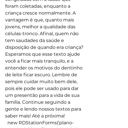
foram coletadas, enquanto a 
criança cresce normalmente. A 
vantagem é que, quanto mais 
jovens, melhor a qualidade das 
células-tronco. Afinal, quem não 
tem saudades da saúde e 
disposição de quando era criança?
Esperamos que esse texto ajude 
você a ficar mais tranquilo, e a 
entender os motivos do dentinho 
de leite ficar escuro. Lembre de 
sempre cuidar muito bem dele, 
pois ele pode ser usado para dar 
um presentão para a vida de sua 
família. Continue seguindo a 
gente e lendo nossos textos para 
saber mais! Até a próxima!
  new RDStationForms('plano-