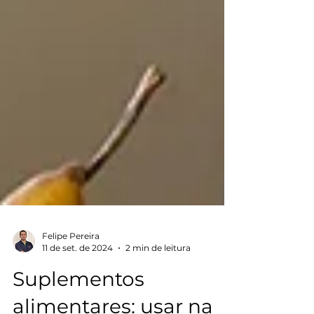
Felipe Pereira
11 de set. de 2024
2 min de leitura
Suplementos