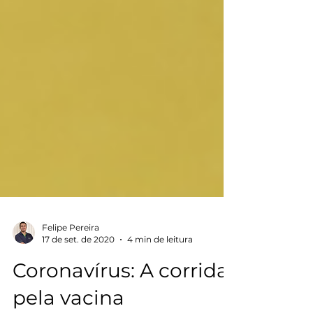
Felipe Pereira
17 de set. de 2020
4 min de leitura