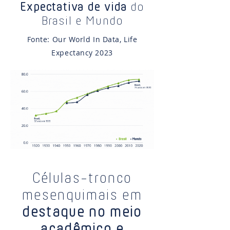
Expectativa de vida
do
Brasil e Mundo
Fonte: Our World In Data, Life
Expectancy 2023
Células-tronco
mesenquimais em
destaque no meio
acadêmico e