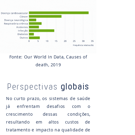
Fonte: Our World In Data, Causes of
death, 2019
Perspectivas
globais
No curto prazo, os sistemas de saúde
já enfrentam desafios com o
crescimento dessas condições,
resultando em altos custos de
tratamento e impacto na qualidade de