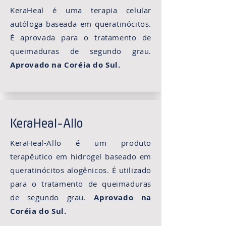
KeraHeal é uma terapia celular
autóloga baseada em queratinócitos.
É aprovada para o tratamento de
queimaduras de segundo grau.
Aprovado na Coréia do Sul.
KeraHeal-Allo
KeraHeal-Allo é um produto
terapêutico em hidrogel baseado em
queratinócitos alogênicos. É utilizado
para o tratamento de queimaduras
de segundo grau.
Aprovado na
Coréia do Sul.