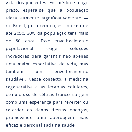
vida dos pacientes. Em médio e longo
prazo, espera-se que a população
idosa aumente significativamente —
no Brasil, por exemplo, estima-se que
até 2050, 30% da população terá mais
de 60 anos​. Esse envelhecimento
populacional exige soluções
inovadoras para garantir não apenas
uma maior expectativa de vida, mas
também um envelhecimento
saudável. Nesse contexto, a medicina
regenerativa e as terapias celulares,
como o uso de células-tronco, surgem
como uma esperança para reverter ou
retardar os danos dessas doenças,
promovendo uma abordagem mais
eficaz e personalizada na saúde​.