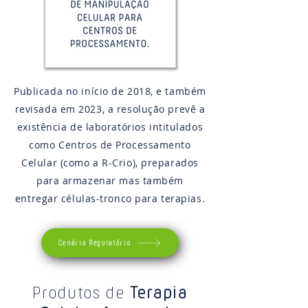
Publicada no início de 2018, e também
revisada em 2023, a resolução prevê a
existência de laboratórios intitulados
como Centros de Processamento
Celular (como a R-Crio), preparados
para armazenar mas também
entregar células-tronco para terapias.
Cenário Regulatório
Produtos de
Terapia