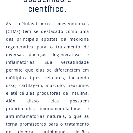
científico.
As células-tronco mesenquimais
(CTMs) têm se destacado como uma
das principais apostas da medicina
regenerativa para o tratamento de
diversas doenças degenerativas e
inflamatórias. Sua versatilidade
permite que elas se diferenciem em
múltiplos tipos celulares, incluindo
osso, cartilagem, músculo, neurônios
e até células produtoras de insulina​.
Além disso, elas possuem
propriedades imunomoduladoras e
anti-inflamatórias naturais, o que as
torna promissoras para o tratamento
de doenças autoimunes, lesões