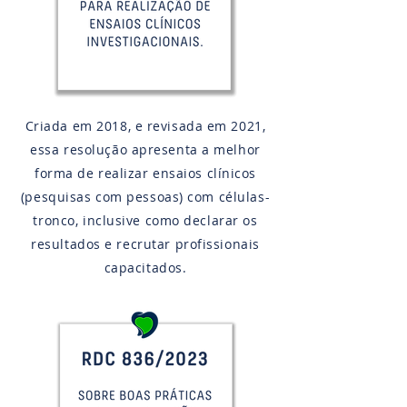
Criada em 2018, e revisada em 2021,
essa resolução apresenta a melhor
forma de realizar ensaios clínicos
(pesquisas com pessoas) com células-
tronco, inclusive como declarar os
resultados e recrutar profissionais
capacitados.