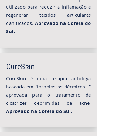
utilizado para reduzir a inflamação e
regenerar tecidos articulares
danificados.
Aprovado na Coréia do
Sul.
CureSkin
CureSkin é uma terapia autóloga
baseada em fibroblastos dérmicos. É
aprovada para o tratamento de
cicatrizes deprimidas de acne.
Aprovado na Coréia do Sul.