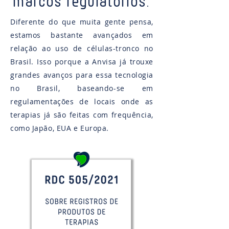
marcos regulatórios
.
Diferente do que muita gente pensa,
estamos bastante avançados em
relação ao uso de células-tronco no
Brasil. Isso porque a Anvisa já trouxe
grandes avanços para essa tecnologia
no Brasil, baseando-se em
regulamentações de locais onde as
terapias já são feitas com frequência,
como Japão, EUA e Europa.