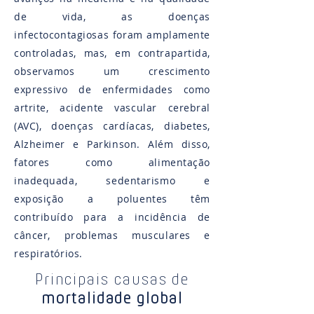
de vida, as doenças
infectocontagiosas foram amplamente
controladas, mas, em contrapartida,
observamos um crescimento
expressivo de enfermidades como
artrite, acidente vascular cerebral
(AVC), doenças cardíacas, diabetes,
Alzheimer e Parkinson​. Além disso,
fatores como alimentação
inadequada, sedentarismo e
exposição a poluentes têm
contribuído para a incidência de
câncer, problemas musculares e
respiratórios​.
Principais causas de
mortalidade global