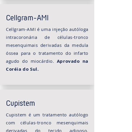
Cellgram-AMI
Cellgram-AMI é uma injeção autóloga
intracoronária de células-tronco
mesenquimais derivadas da medula
óssea para o tratamento do infarto
agudo do miocárdio.
Aprovado na
Coréia do Sul.
Cupistem
Cupistem é um tratamento autólogo
com células-tronco mesenquimais
derivadas do tecido adiposo,