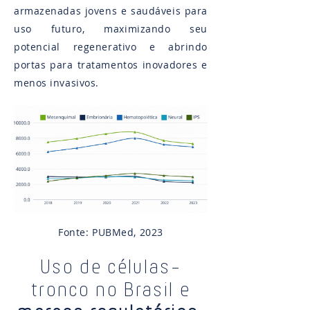
armazenadas jovens e saudáveis para
uso futuro, maximizando seu
potencial regenerativo e abrindo
portas para tratamentos inovadores e
menos invasivos​.
Fonte: PUBMed, 2023
Uso de células-
tronco no Brasil e