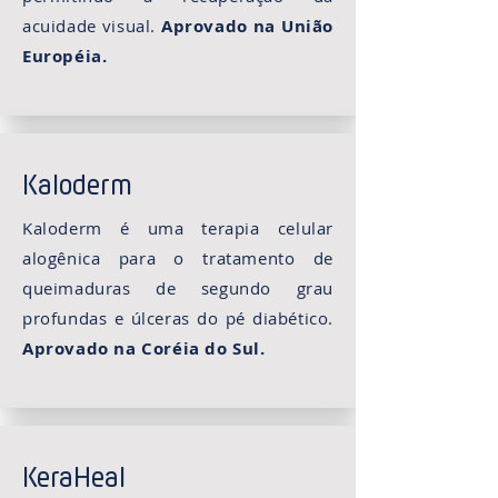
acuidade visual.
Aprovado na União
Européia.
Kaloderm
Kaloderm é uma terapia celular
alogênica para o tratamento de
queimaduras de segundo grau
profundas e úlceras do pé diabético.
Aprovado na Coréia do Sul.
KeraHeal