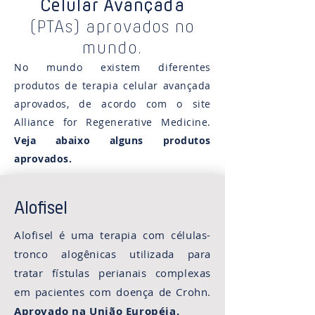
Celular Avançada
(PTAs) aprovados no
mundo.
No mundo existem diferentes
produtos de terapia celular avançada
aprovados, de acordo com o site
Alliance for Regenerative Medicine.
Veja abaixo alguns produtos
aprovados.
Alofisel
Alofisel é uma terapia com células-
tronco alogênicas utilizada para
tratar fístulas perianais complexas
em pacientes com doença de Crohn.
Aprovado na União Européia.