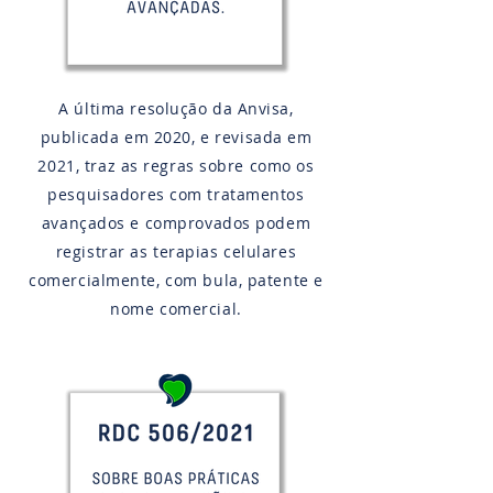
A última resolução da Anvisa,
publicada em 2020, e revisada em
2021, traz as regras sobre como os
pesquisadores com tratamentos
avançados e comprovados podem
registrar as terapias celulares
comercialmente, com bula, patente e
nome comercial.