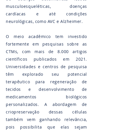
musculoesqueléticas, doenças
cardíacas e até condições
neurológicas, como AVC e Alzheimer​.
O meio acadêmico tem investido
fortemente em pesquisas sobre as
CTMs, com mais de 8.000 artigos
científicos publicados em 2021​.
Universidades e centros de pesquisa
têm explorado seu potencial
terapêutico para regeneração de
tecidos e desenvolvimento de
medicamentos biológicos
personalizados. A abordagem de
criopreservação dessas células
também vem ganhando relevância,
pois possibilita que elas sejam