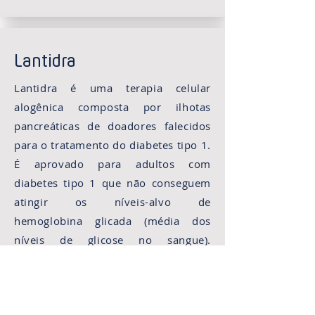
Lantidra
Lantidra é uma terapia celular
alogênica composta por ilhotas
pancreáticas de doadores falecidos
para o tratamento do diabetes tipo 1.
É aprovado para adultos com
diabetes tipo 1 que não conseguem
atingir os níveis-alvo de
hemoglobina glicada (média dos
níveis de glicose no sangue).
Aprovado nos Estados Unidos.