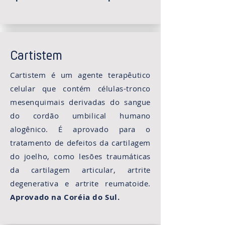
Cartistem
Cartistem é um agente terapêutico
celular que contém células-tronco
mesenquimais derivadas do sangue
do cordão umbilical humano
alogênico. É aprovado para o
tratamento de defeitos da cartilagem
do joelho, como lesões traumáticas
da cartilagem articular, artrite
degenerativa e artrite reumatoide.
Aprovado na Coréia do Sul.