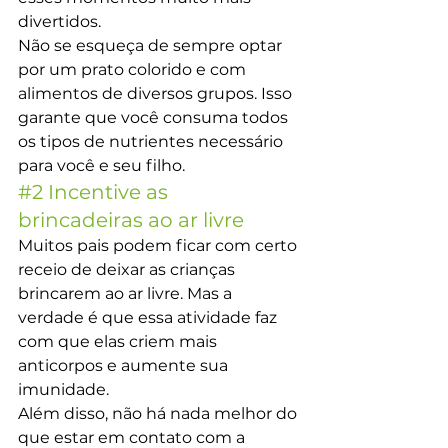
divertidos.
Não se esqueça de sempre optar 
por um prato colorido e com 
alimentos de diversos grupos. Isso 
garante que você consuma todos 
os tipos de nutrientes necessário 
para você e seu filho.
#2
 Incentive as 
brincadeiras ao ar livre
Muitos pais podem ficar com certo 
receio de deixar as crianças 
brincarem ao ar livre. Mas a 
verdade é que essa atividade faz 
com que elas criem mais 
anticorpos e aumente sua 
imunidade.
Além disso, não há nada melhor do 
que estar em contato com a 