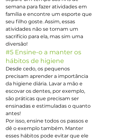
semana para fazer atividades em 
família e encontre um esporte que 
seu filho goste. Assim, essas 
atividades não se tornam um 
sacrifício para ela, mas sim uma 
diversão!
#5
 Ensine-o a manter os 
hábitos de higiene
Desde cedo, os pequenos 
precisam aprender a importância 
da higiene diária. Lavar a mão e 
escovar os dentes, por exemplo, 
são práticas que precisam ser 
ensinadas e estimuladas o quanto 
antes!
Por isso, ensine todos os passos e 
dê o exemplo também. Manter 
esses hábitos pode evitar que ele 