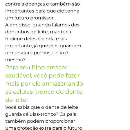
contraia doenças e também são 
importantes para que ele tenha 
um futuro promissor.
Além disso, quando falamos dos 
dentinhos de leite, manter a 
higiene deles é ainda mais 
importante, já que eles guardam 
um tesouro precioso, não é 
mesmo?
Para seu filho crescer 
saudável, você pode fazer 
mais por ele armazenando 
as células-tronco do dente 
de leite!
Você sabia que o dente de leite 
guarda células-tronco? Os pais 
também podem proporcionar 
uma proteção extra para o futuro 