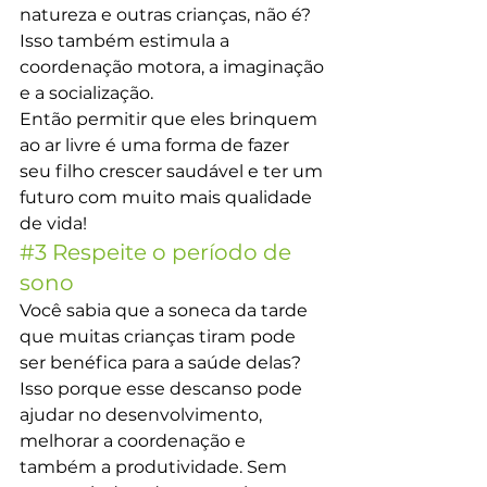
natureza e outras crianças, não é? 
Isso também estimula a 
coordenação motora, a imaginação 
e a socialização.
Então permitir que eles brinquem 
ao ar livre é uma forma de fazer 
seu filho crescer saudável e ter um 
futuro com muito mais qualidade 
de vida!
#3
 Respeite o período de 
sono
Você sabia que a soneca da tarde 
que muitas crianças tiram pode 
ser benéfica para a saúde delas?
Isso porque esse descanso pode 
ajudar no desenvolvimento, 
melhorar a coordenação e 
também a produtividade. Sem 