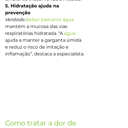
5. Hidratação ajuda na 
prevenção 
Verdade.
Beber bastante água
mantém a mucosa das vias 
respiratórias hidratada. “A 
água
ajuda a manter a garganta úmida 
e reduz o risco de irritação e 
inflamação”, destaca a especialista.
Como tratar a dor de 