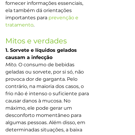
fornecer informações essenciais, 
ela também dá orientações 
importantes para 
prevenção e 
tratamento
.
Mitos e verdades
1. Sorvete e líquidos gelados 
causam a infecção
Mito.
 O consumo de bebidas 
geladas ou sorvete, por si só, não 
provoca dor de garganta. Pelo 
contrário, na maioria dos casos, o 
frio não é intenso o suficiente para 
causar danos à mucosa. No 
máximo, ele pode gerar um 
desconforto momentâneo para 
algumas pessoas. Além disso, em 
determinadas situações, a baixa 