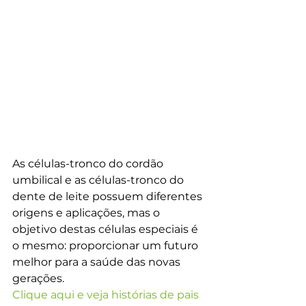
As células-tronco do cordão 
umbilical e as células-tronco do 
dente de leite possuem diferentes 
origens e aplicações, mas o 
objetivo destas células especiais é 
o mesmo: proporcionar um futuro 
melhor para a saúde das novas 
gerações.
Clique aqui e veja histórias de pais 