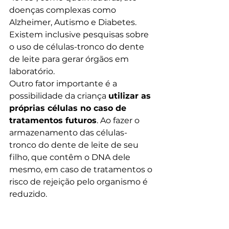
doenças complexas como 
Alzheimer, Autismo e Diabetes. 
Existem inclusive pesquisas sobre 
o uso de células-tronco do dente 
de leite para gerar órgãos em 
laboratório.
Outro fator importante é a 
possibilidade da criança 
utilizar as 
próprias células no caso de 
tratamentos futuros
. Ao fazer o 
armazenamento das células-
tronco do dente de leite de seu 
filho, que contêm o DNA dele 
mesmo, em caso de tratamentos o 
risco de rejeição pelo organismo é 
reduzido.