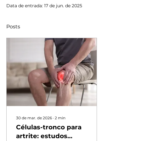
Data de entrada: 17 de jun. de 2025
Posts
30 de mar. de 2026
∙
2
min
Células-tronco para
artrite: estudos