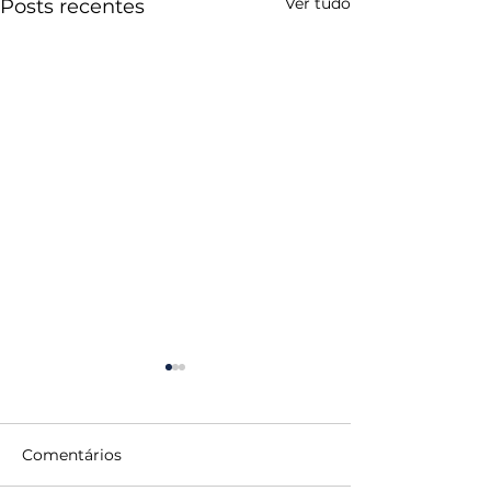
Ver tudo
Posts recentes
Comentários