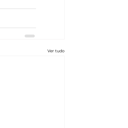
Ver tudo