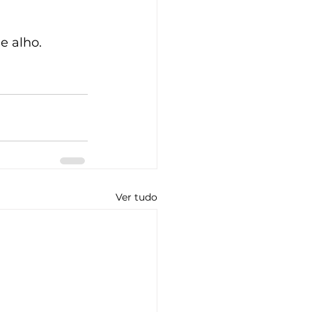
e alho.
Ver tudo