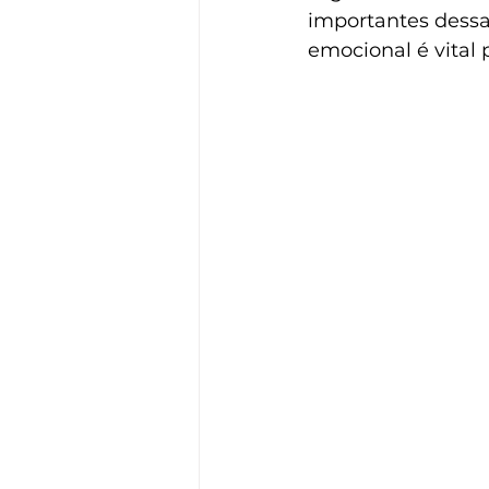
importantes dessa 
emocional é vital