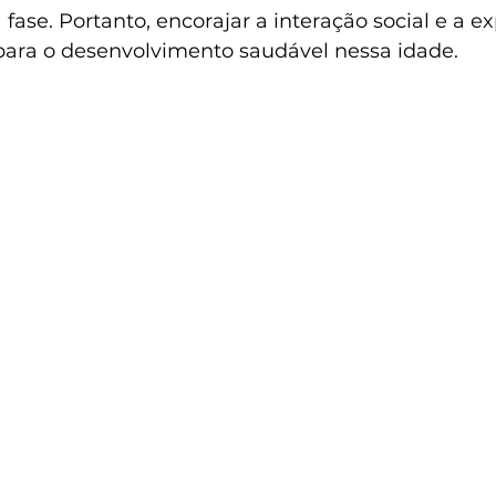
fase. Portanto, encorajar a interação social e a e
 para o desenvolvimento saudável nessa idade.