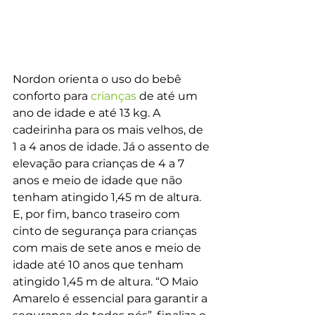
Nordon orienta o uso do bebê 
conforto para 
crianças
 de até um 
ano de idade e até 13 kg. A 
cadeirinha para os mais velhos, de 
1 a 4 anos de idade. Já o assento de 
elevação para crianças de 4 a 7 
anos e meio de idade que não 
tenham atingido 1,45 m de altura.  
E, por fim, banco traseiro com 
cinto de segurança para crianças 
com mais de sete anos e meio de 
idade até 10 anos que tenham 
atingido 1,45 m de altura. “O Maio 
Amarelo é essencial para garantir a 