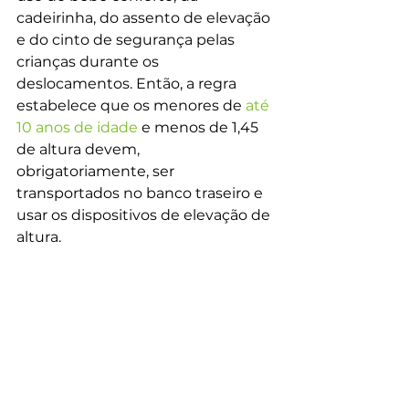
cadeirinha, do assento de elevação 
e do cinto de segurança pelas 
crianças durante os 
deslocamentos. Então, a regra 
estabelece que os menores de 
até 
10 anos de idade
 e menos de 1,45 
de altura devem, 
obrigatoriamente, ser 
transportados no banco traseiro e 
usar os dispositivos de elevação de 
altura.