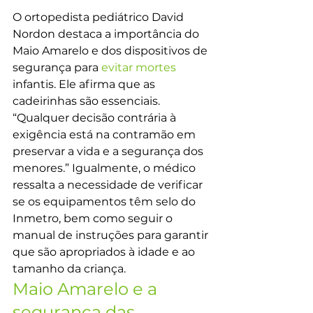
O ortopedista pediátrico David 
Nordon destaca a importância do 
Maio Amarelo e dos dispositivos de 
segurança para 
evitar mortes
infantis. Ele afirma que as 
cadeirinhas são essenciais. 
“Qualquer decisão contrária à 
exigência está na contramão em 
preservar a vida e a segurança dos 
menores.” Igualmente, o médico 
ressalta a necessidade de verificar 
se os equipamentos têm selo do 
Inmetro, bem como seguir o 
manual de instruções para garantir 
que são apropriados à idade e ao 
tamanho da criança.
Maio Amarelo e a 
segurança das 