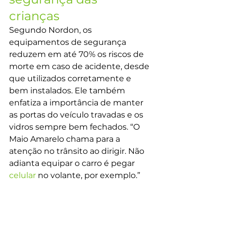
crianças 
Segundo Nordon, os 
equipamentos de segurança 
reduzem em até 70% os riscos de 
morte em caso de acidente, desde 
que utilizados corretamente e 
bem instalados. Ele também 
enfatiza a importância de manter 
as portas do veículo travadas e os 
vidros sempre bem fechados. “O 
Maio Amarelo chama para a 
atenção no trânsito ao dirigir. Não 
adianta equipar o carro é pegar 
celular
 no volante, por exemplo.”