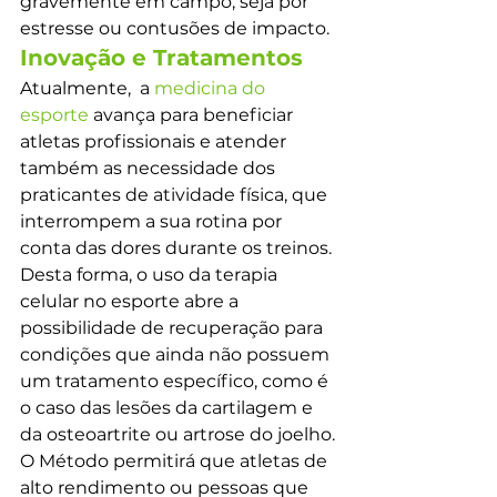
gravemente em campo, seja por 
estresse ou contusões de impacto.
Inovação e Tratamentos
Atualmente,  a
 medicina do 
esporte
 avança para beneficiar 
atletas profissionais e atender 
também as necessidade dos 
praticantes de atividade física, que 
interrompem a sua rotina por 
conta das dores durante os treinos.
Desta forma, o uso da terapia 
celular no esporte abre a 
possibilidade de recuperação para 
condições que ainda não possuem 
um tratamento específico, como é 
o caso das lesões da cartilagem e 
da osteoartrite ou artrose do joelho.
O Método permitirá que atletas de 
alto rendimento ou pessoas que 