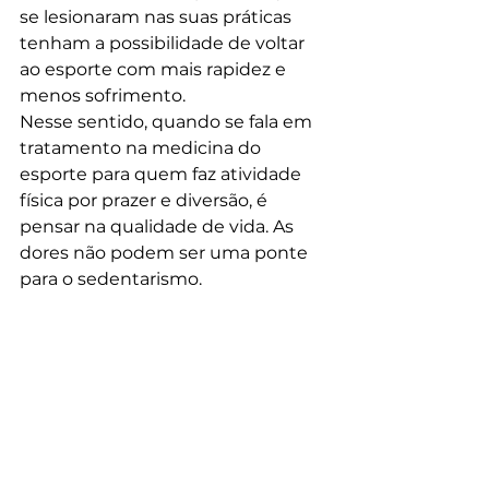
se lesionaram nas suas práticas 
tenham a possibilidade de voltar 
ao esporte com mais rapidez e 
menos sofrimento.
Nesse sentido, quando se fala em 
tratamento na medicina do 
esporte para quem faz atividade 
física por prazer e diversão, é 
pensar na qualidade de vida. As 
dores não podem ser uma ponte 
para o sedentarismo.