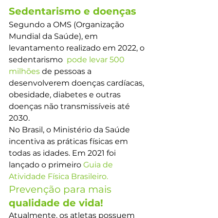
Sedentarismo e doenças 
Segundo a OMS (Organização 
Mundial da Saúde), em 
levantamento realizado em 2022, o 
sedentarismo 
 pode levar 500 
milhões
 de pessoas a 
desenvolverem doenças cardíacas, 
obesidade, diabetes e outras 
doenças não transmissíveis até 
2030.
No Brasil, o Ministério da Saúde 
incentiva as práticas físicas em 
todas as idades. Em 2021 foi 
lançado o primeiro 
Guia de 
Atividade Física Brasileiro.
Prevenção para mais 
qualidade de vida!
Atualmente, os atletas possuem 