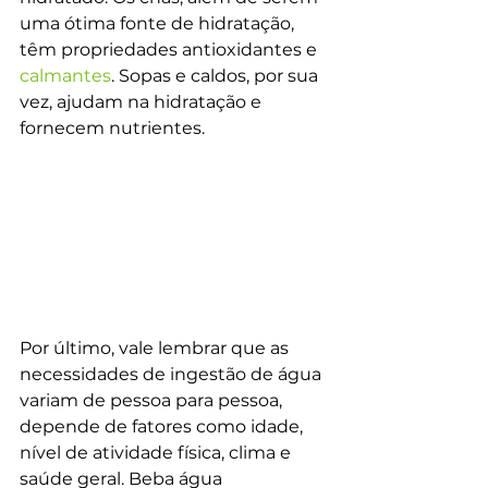
uma ótima fonte de hidratação, 
têm propriedades antioxidantes e 
calmantes
. Sopas e caldos, por sua 
vez, ajudam na hidratação e 
fornecem nutrientes.
Por último, vale lembrar que as 
necessidades de ingestão de água 
variam de pessoa para pessoa, 
depende de fatores como idade, 
nível de atividade física, clima e 
saúde geral. Beba água 