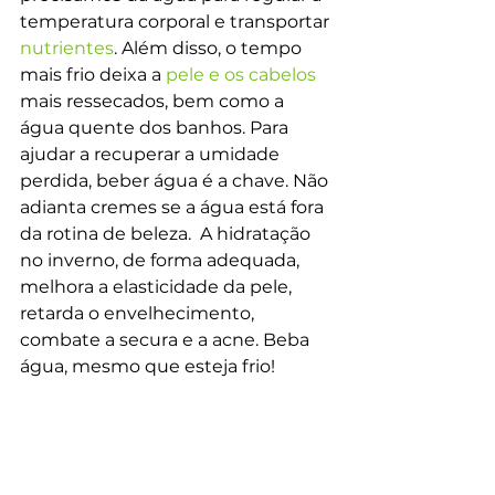
temperatura corporal e transportar 
nutrientes
. Além disso, o tempo 
mais frio deixa a 
pele e os cabelos
mais ressecados, bem como a 
água quente dos banhos. Para 
ajudar a recuperar a umidade 
perdida, beber água é a chave. Não 
adianta cremes se a água está fora 
da rotina de beleza.  A hidratação 
no inverno, de forma adequada, 
melhora a elasticidade da pele, 
retarda o envelhecimento, 
combate a secura e a acne. Beba 
água, mesmo que esteja frio!