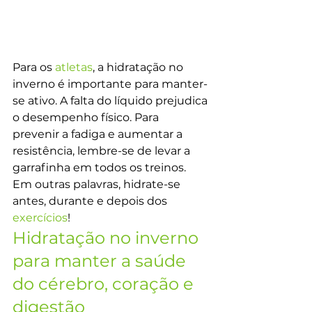
Para os 
atletas
, a hidratação no 
inverno é importante para manter-
se ativo. A falta do líquido prejudica 
o desempenho físico. Para 
prevenir a fadiga e aumentar a 
resistência, lembre-se de levar a 
garrafinha em todos os treinos. 
Em outras palavras, hidrate-se 
antes, durante e depois dos 
exercícios
!
Hidratação no inverno 
para manter a saúde 
do cérebro, coração e 
digestão