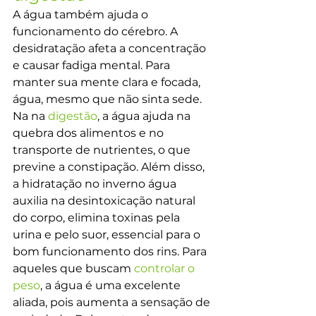
A água também ajuda o 
funcionamento do cérebro. A 
desidratação afeta a concentração 
e causar fadiga mental. Para 
manter sua mente clara e focada, 
água, mesmo que não sinta sede.
Na na 
digestão
, a água ajuda na 
quebra dos alimentos e no 
transporte de nutrientes, o que 
previne a constipação. Além disso, 
a hidratação no inverno água 
auxilia na desintoxicação natural 
do corpo, elimina toxinas pela 
urina e pelo suor, essencial para o 
bom funcionamento dos rins. Para 
aqueles que buscam 
controlar o 
peso
, a água é uma excelente 
aliada, pois aumenta a sensação de 