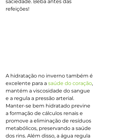
saciedade. Beba antes das 
refeições!
A hidratação no inverno também é 
excelente para a 
saúde do coração
, 
mantém a viscosidade do sangue 
e a regula a pressão arterial. 
Manter-se bem hidratado previne 
a formação de cálculos renais e 
promove a eliminação de resíduos 
metabólicos, preservando a saúde 
dos rins. Além disso, a água regula 