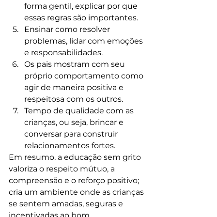
forma gentil, explicar por que 
essas regras são importantes.
Ensinar como resolver 
problemas, lidar com emoções 
e responsabilidades. 
Os pais mostram com seu 
próprio comportamento como 
agir de maneira positiva e 
respeitosa com os outros.
Tempo de qualidade com as 
crianças, ou seja, brincar e 
conversar para construir 
relacionamentos fortes.
Em resumo, a educação sem grito 
valoriza o respeito mútuo, a 
compreensão e o reforço positivo; 
cria um ambiente onde as crianças 
se sentem amadas, seguras e 
incentivadas ao bom 