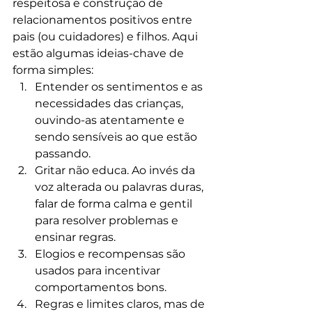
respeitosa e construção de 
relacionamentos positivos entre 
pais (ou cuidadores) e filhos. Aqui 
estão algumas ideias-chave de 
forma simples:
Entender os sentimentos e as 
necessidades das crianças, 
ouvindo-as atentamente e 
sendo sensíveis ao que estão 
passando.
Gritar não educa. Ao invés da 
voz alterada ou palavras duras, 
falar de forma calma e gentil 
para resolver problemas e 
ensinar regras.
Elogios e recompensas são 
usados para incentivar 
comportamentos bons.
Regras e limites claros, mas de 