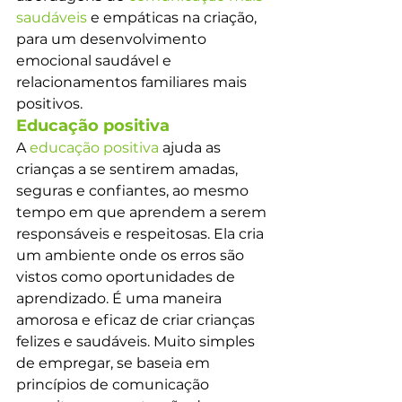
saudáveis
 e empáticas na criação, 
para um desenvolvimento 
emocional saudável e 
relacionamentos familiares mais 
positivos.
Educação positiva 
A 
educação positiva
 ajuda as 
crianças a se sentirem amadas, 
seguras e confiantes, ao mesmo 
tempo em que aprendem a serem 
responsáveis e respeitosas. Ela cria 
um ambiente onde os erros são 
vistos como oportunidades de 
aprendizado. É uma maneira 
amorosa e eficaz de criar crianças 
felizes e saudáveis. Muito simples 
de empregar, se baseia em 
princípios de comunicação 