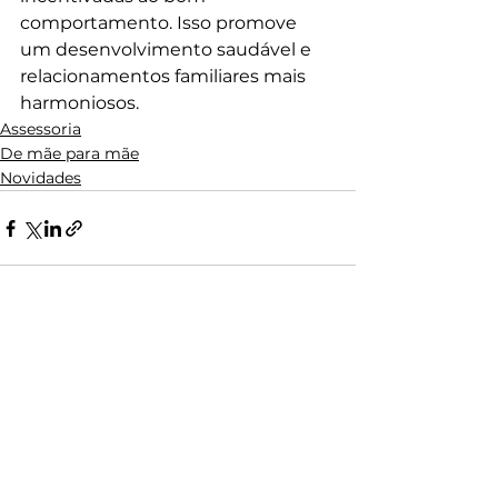
comportamento. Isso promove 
um desenvolvimento saudável e 
relacionamentos familiares mais 
harmoniosos.
Assessoria
De mãe para mãe
Novidades
Ver tudo
Posts recentes