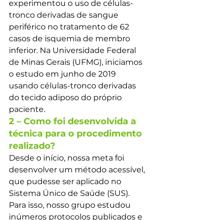
experimentou o uso de células-
tronco derivadas de sangue 
periférico no tratamento de 62 
casos de isquemia de membro 
inferior. Na Universidade Federal 
de Minas Gerais (UFMG), iniciamos 
o estudo em junho de 2019 
usando células-tronco derivadas 
do tecido adiposo do próprio 
paciente.
2 – Como foi desenvolvida a 
técnica para o procedimento 
realizado?
Desde o início, nossa meta foi 
desenvolver um método acessível, 
que pudesse ser aplicado no 
Sistema Único de Saúde (SUS). 
Para isso, nosso grupo estudou 
inúmeros protocolos publicados e 