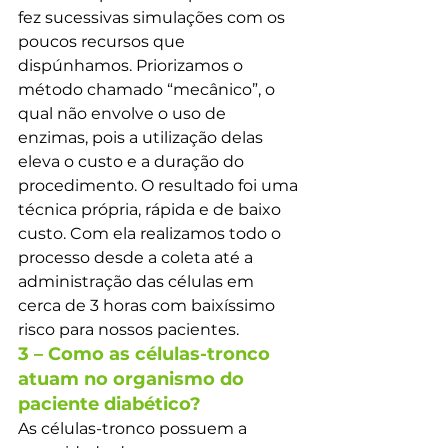
fez sucessivas simulações com os 
poucos recursos que 
dispúnhamos. Priorizamos o 
método chamado “mecânico”, o 
qual não envolve o uso de 
enzimas, pois a utilização delas 
eleva o custo e a duração do 
procedimento. O resultado foi uma 
técnica própria, rápida e de baixo 
custo. Com ela realizamos todo o 
processo desde a coleta até a 
administração das células em 
cerca de 3 horas com baixíssimo 
risco para nossos pacientes.
3 – Como as células-tronco 
atuam no organismo do 
paciente diabético?
As células-tronco possuem a 