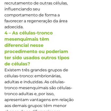
recrutamento de outras células, 
influenciando seu 
comportamento de forma a 
favorecer a regeneração da área 
adoecida.
4 – As células-tronco 
mesenquimais têm 
diferencial nesse 
procedimento ou poderiam 
ter sido usados outros tipos 
de células?
Existem três grandes grupos de 
células-tronco: embrionárias, 
adultas e induzidas. As células-
tronco mesenquimais são células-
tronco adultas e, por isso, 
apresentam vantagens em relação 
aos demais grupos: têm menor 