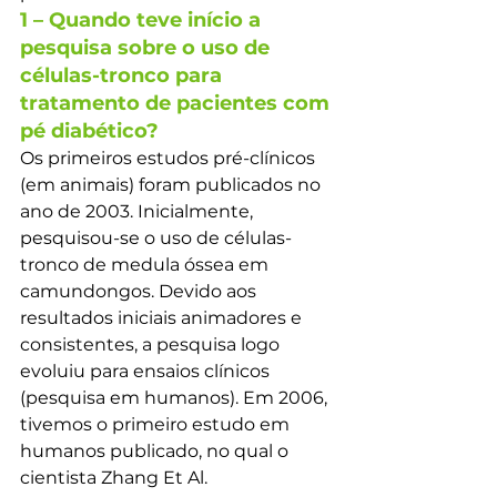
1 – Quando teve início a 
pesquisa sobre o uso de 
células-tronco para 
tratamento de pacientes com 
pé diabético?
Os primeiros estudos pré-clínicos 
(em animais) foram publicados no 
ano de 2003. Inicialmente, 
pesquisou-se o uso de células-
tronco de medula óssea em 
camundongos. Devido aos 
resultados iniciais animadores e 
consistentes, a pesquisa logo 
evoluiu para ensaios clínicos 
(pesquisa em humanos). Em 2006, 
tivemos o primeiro estudo em 
humanos publicado, no qual o 
cientista Zhang Et Al. 