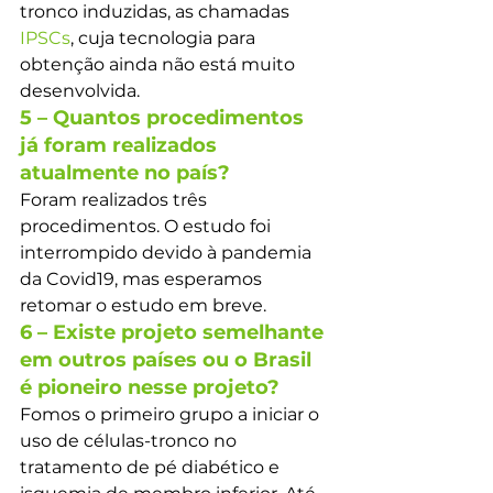
tronco induzidas, as chamadas 
IPSCs
, cuja tecnologia para 
obtenção ainda não está muito 
desenvolvida.
5 – Quantos procedimentos 
já foram realizados 
atualmente no país?
Foram realizados três 
procedimentos. O estudo foi 
interrompido devido à pandemia 
da Covid19, mas esperamos 
retomar o estudo em breve.
6 – Existe projeto semelhante 
em outros países ou o Brasil 
é pioneiro nesse projeto?
Fomos o primeiro grupo a iniciar o 
uso de células-tronco no 
tratamento de pé diabético e 