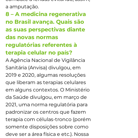
a amputação.
8 – A medicina regenerativa 
no Brasil avança. Quais são 
as suas perspectivas diante 
das novas normas 
regulatórias referentes à 
terapia celular no país?
A Agência Nacional de Vigilância 
Sanitária (Anvisa) divulgou, em 
2019 e 2020, algumas resoluções 
que liberam as terapias celulares 
em alguns contextos. O Ministério 
da Saúde divulgou, em março de 
2021, uma norma regulatória para 
padronizar os centros que fazem 
terapia com células-tronco (porém 
somente disposições sobre como 
deve ser a área física e etc.). Nossa 