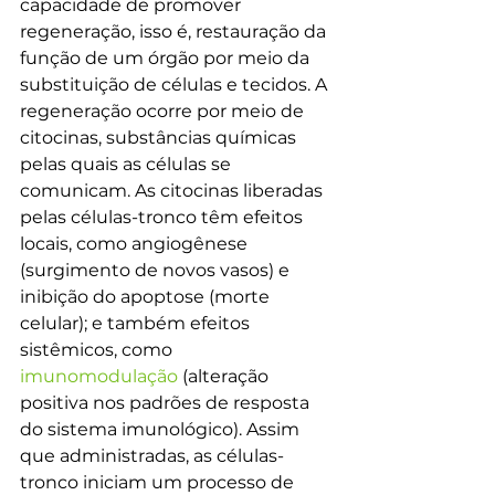
capacidade de promover 
regeneração, isso é, restauração da 
função de um órgão por meio da 
substituição de células e tecidos. A 
regeneração ocorre por meio de 
citocinas, substâncias químicas 
pelas quais as células se 
comunicam. As citocinas liberadas 
pelas células-tronco têm efeitos 
locais, como angiogênese 
(surgimento de novos vasos) e 
inibição do apoptose (morte 
celular); e também efeitos 
sistêmicos, como 
imunomodulação
 (alteração 
positiva nos padrões de resposta 
do sistema imunológico). Assim 
que administradas, as células-
tronco iniciam um processo de 