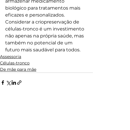
armazenar medicamento 
biológico para tratamentos mais 
eficazes e personalizados. 
Considerar a criopreservação de 
células-tronco é um investimento 
não apenas na própria saúde, mas 
também no potencial de um 
futuro mais saudável para todos.
Assessoria
Células-tronco
De mãe para mãe
Ver tudo
Posts recentes