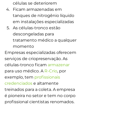
células se deteriorem
Ficam armazenadas em 
tanques de nitrogênio líquido 
em instalações especializadas
As células-tronco estão 
descongeladas para 
tratamento médico a qualquer 
momento
Empresas especializadas oferecem 
serviços de criopreservação. As 
células-tronco ficam 
armazenar
para uso médico. A 
R-Crio
, por 
exemplo, tem 
profissionais 
credenciados
 e altamente 
treinados para a coleta. A empresa 
é pioneira no setor e tem no corpo 
profissional cientistas renomados. 