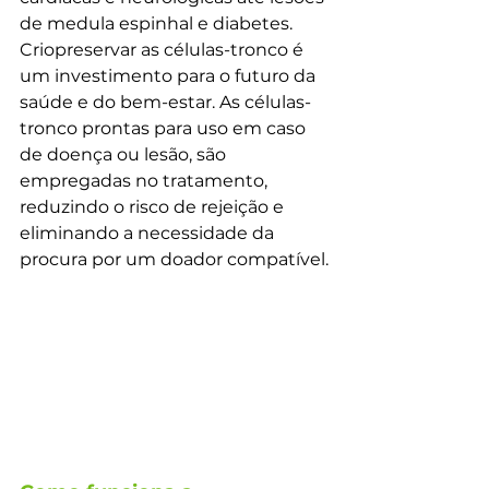
de medula espinhal e diabetes. 
Criopreservar as células-tronco é 
um investimento para o futuro da 
saúde e do bem-estar. As células-
tronco prontas para uso em caso 
de doença ou lesão, são 
empregadas no tratamento, 
reduzindo o risco de rejeição e 
eliminando a necessidade da 
procura por um doador compatível.