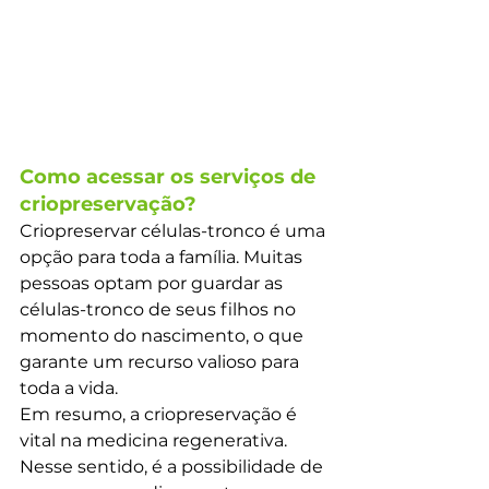
Como acessar os serviços de 
criopreservação?
Criopreservar células-tronco é uma 
opção para toda a família. Muitas 
pessoas optam por guardar as 
células-tronco de seus filhos no 
momento do nascimento, o que 
garante um recurso valioso para 
toda a vida. 
Em resumo, a criopreservação é 
vital na medicina regenerativa. 
Nesse sentido, é a possibilidade de 