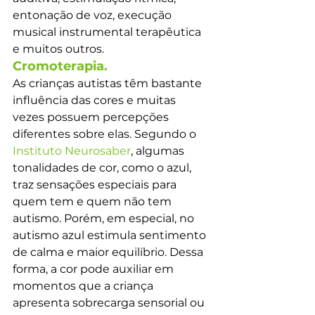
entonação de voz, execução 
musical instrumental terapêutica 
e muitos outros.
Cromoterapia.
As crianças autistas têm bastante 
influência das cores e muitas 
vezes possuem percepções 
diferentes sobre elas. Segundo o 
Instituto Neurosaber
, algumas 
tonalidades de cor, como o azul, 
traz sensações especiais para 
quem tem e quem não tem 
autismo. Porém, em especial, no 
autismo azul estimula sentimento 
de calma e maior equilíbrio. Dessa 
forma, a cor pode auxiliar em 
momentos que a criança 
apresenta sobrecarga sensorial ou 