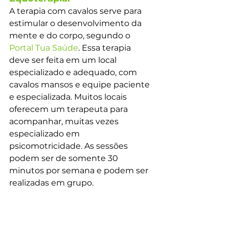
A terapia com cavalos serve para 
estimular o desenvolvimento da 
mente e do corpo, segundo o 
Portal Tua Saúde
. Essa terapia 
deve ser feita em um local 
especializado e adequado, com 
cavalos mansos e equipe paciente 
e especializada. Muitos locais 
oferecem um terapeuta para 
acompanhar, muitas vezes 
especializado em 
psicomotricidade. As sessões 
podem ser de somente 30 
minutos por semana e podem ser 
realizadas em grupo.