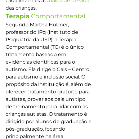
cada vez mais a 
qualidade de vida
das crianças.
Terapia
 Comportamental
Segundo Martha Hubner, 
professor do IPq (Instituto de 
Psiquiatria da USP), a Terapia 
Comportamental (TC) é o único 
tratamento baseado em 
evidências científicas para o 
autismo. Ela dirige o Cais – Centro 
para autismo e inclusão social. O 
propósito da instituição é, além de 
oferecer tratamento gratuito para 
autistas, prover aos pais um tipo 
de treinamento para lidar com as 
crianças autistas. O tratamento é 
dirigido por alunos de graduação e 
pós-graduação, focando 
principalmente na área 