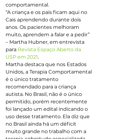
comportamental.
“A criança e os pais ficam aqui no 
Cais aprendendo durante dois 
anos. Os pacientes melhoram 
muito, aprendem a falar e a pedir” 
– Martha Hubner, em entrevista 
para 
Revista Espaço Aberto da 
USP em 2021
.
Martha destaca que nos Estados 
Unidos, a Terapia Comportamental 
é o único tratamento 
recomendado para a criança 
autista. No Brasil, não é o único 
permitido, porém recentemente 
foi lançado um edital indicando o 
uso desse tratamento. Ela diz que 
no Brasil ainda há um déficit 
muito grande no trabalho com a 
terapia, sobretudo especializada 