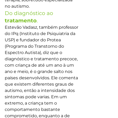
no autismo.
Do diagnóstico ao 
tratamento
.
Estevão Vadasz, também professor 
do IPq (Instituto de Psiquiatria da 
USP) e fundador do Protea 
(Programa do Transtorno do 
Espectro Autista), diz que o 
diagnóstico e tratamento precoce, 
com criança de até um ano à um 
ano e meio, é o grande salto nos 
países desenvolvidos. Ele comenta 
que existem diferentes graus de 
autismo, então a intensidade dos 
sintomas pode varias. Em um 
extremo, a criança tem o 
comportamento bastante 
comprometido, enquanto a de 