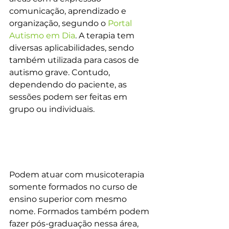
comunicação, aprendizado e 
organização, segundo o 
Portal 
Autismo em Dia
. A terapia tem 
diversas aplicabilidades, sendo 
também utilizada para casos de 
autismo grave. Contudo, 
dependendo do paciente, as 
sessões podem ser feitas em 
grupo ou individuais.
Podem atuar com musicoterapia 
somente formados no curso de 
ensino superior com mesmo 
nome. Formados também podem 
fazer pós-graduação nessa área, 