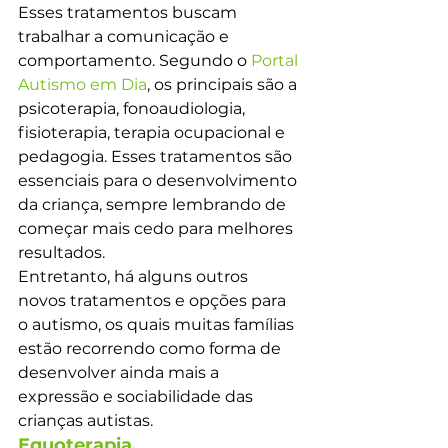
Esses tratamentos buscam 
trabalhar a comunicação e 
comportamento. Segundo o 
Portal 
Autismo em Dia
, os principais são a 
psicoterapia, fonoaudiologia, 
fisioterapia, terapia ocupacional e 
pedagogia. Esses tratamentos são 
essenciais para o desenvolvimento 
da criança, sempre lembrando de 
começar mais cedo para melhores 
resultados.
Entretanto, há alguns outros 
novos tratamentos e opções para 
o autismo, os quais muitas famílias 
estão recorrendo como forma de 
desenvolver ainda mais a 
expressão e sociabilidade das 
crianças autistas.
Equoterapia.