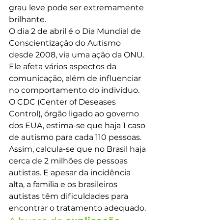
grau leve pode ser extremamente 
brilhante.
O dia 2 de abril é o Dia Mundial de 
Conscientização do Autismo 
desde 2008, via uma ação da ONU. 
Ele afeta vários aspectos da 
comunicação, além de influenciar 
no comportamento do indivíduo. 
O CDC (Center of Deseases 
Control), órgão ligado ao governo 
dos EUA, estima-se que haja 1 caso 
de autismo para cada 110 pessoas. 
Assim, calcula-se que no Brasil haja 
cerca de 2 milhões de pessoas 
autistas. E apesar da incidência 
alta, a família e os brasileiros 
autistas têm dificuldades para 
encontrar o tratamento adequado.