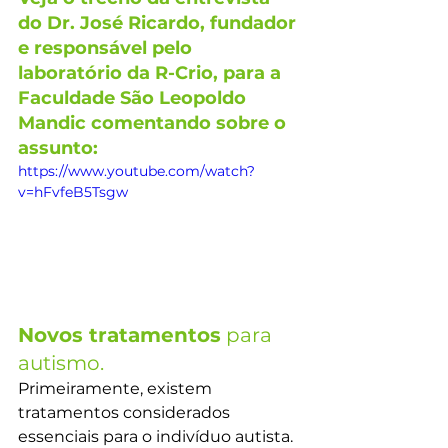
do Dr. José Ricardo, fundador 
e responsável pelo 
laboratório da R-Crio, para a 
Faculdade São Leopoldo 
Mandic comentando sobre o 
assunto:
https://www.youtube.com/watch?
v=hFvfeB5Tsgw
Novos tratamentos
 para 
autismo.
Primeiramente, existem 
tratamentos considerados 
essenciais para o indivíduo autista. 