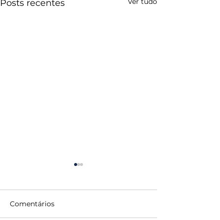
Ver tudo
Posts recentes
Comentários