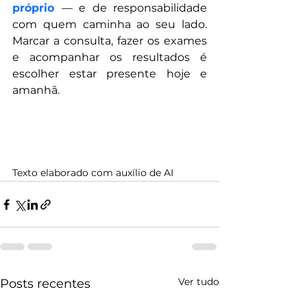
próprio
— e de responsabilidade 
com quem caminha ao seu lado. 
Marcar a consulta, fazer os exames 
e acompanhar os resultados é 
escolher estar presente hoje e 
amanhã.
Texto elaborado com auxílio de AI
Ver tudo
Posts recentes