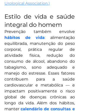
Urological Association.)
Estilo de vida e saúde 
integral do homem
Prevenção também envolve 
hábitos de vida
:
 alimentação 
equilibrada, manutenção do peso 
corporal, prática regular de 
atividade física, redução do 
consumo de álcool, abandono do 
tabagismo, sono adequado e 
manejo do estresse. Esses fatores 
contribuem para a saúde 
cardiovascular e metabólica — e 
impactam positivamente o risco 
global de doenças crônicas ao 
longo da vida. Além dos hábitos, 
manter 
calendário de consultas e 