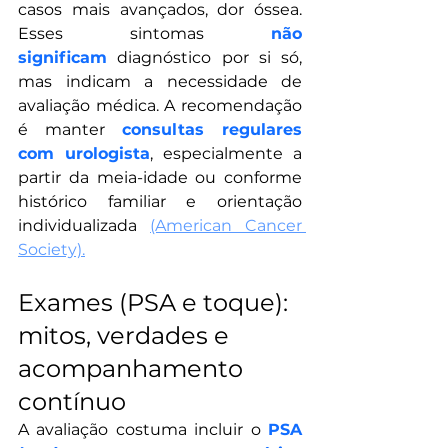
casos mais avançados, dor óssea. 
Esses sintomas 
não 
significam
diagnóstico por si só, 
mas indicam a necessidade de 
avaliação médica. A recomendação 
é manter 
consultas regulares 
com urologista
, especialmente a 
partir da meia-idade ou conforme 
histórico familiar e orientação 
individualizada 
(American Cancer 
Society).
Exames (PSA e toque): 
mitos, verdades e 
acompanhamento 
contínuo
A avaliação costuma incluir o 
PSA 