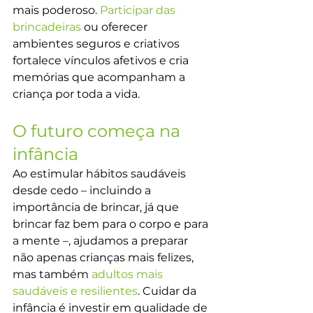
mais poderoso. 
Participar das 
brincadeiras 
ou oferecer 
ambientes seguros e criativos 
fortalece vínculos afetivos e cria 
memórias que acompanham a 
criança por toda a vida.
O futuro começa na 
infância
Ao estimular hábitos saudáveis 
desde cedo – incluindo a 
importância de brincar, já que 
brincar faz bem para o corpo e para 
a mente –, ajudamos a preparar 
não apenas crianças mais felizes, 
mas também 
adultos mais 
saudáveis e resilientes
. Cuidar da 
infância é investir em qualidade de 