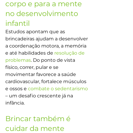
corpo e para a mente 
no desenvolvimento 
infantil
Estudos apontam que as 
brincadeiras ajudam a desenvolver 
a coordenação motora, a memória 
e até habilidades de 
resolução de 
problemas
. Do ponto de vista 
físico, correr, pular e se 
movimentar favorece a saúde 
cardiovascular, fortalece músculos 
e ossos e 
combate o sedentarismo
– um desafio crescente já na 
infância.
Brincar também é 
cuidar da mente