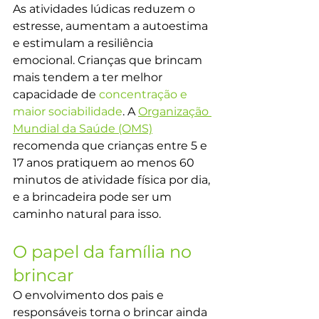
As atividades lúdicas reduzem o 
estresse, aumentam a autoestima 
e estimulam a resiliência 
emocional. Crianças que brincam 
mais tendem a ter melhor 
capacidade de 
concentração e 
maior sociabilidade
. A 
Organização 
Mundial da Saúde (OMS)
recomenda que crianças entre 5 e 
17 anos pratiquem ao menos 60 
minutos de atividade física por dia, 
e a brincadeira pode ser um 
caminho natural para isso.
O papel da família no 
brincar
O envolvimento dos pais e 
responsáveis torna o brincar ainda 