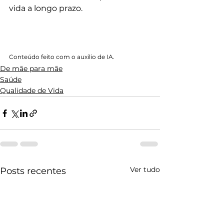
vida a longo prazo.
Conteúdo feito com o auxilio de IA. 
De mãe para mãe
Saúde
Qualidade de Vida
Ver tudo
Posts recentes