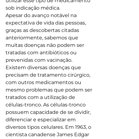
utilizar esse tipo de medicamento 
sob indicação médica.
Apesar do avanço notável na 
expectativa de vida das pessoas, 
graças as descobertas citadas 
anteriormente, sabemos que 
muitas doenças não podem ser 
tratadas com antibióticos ou 
prevenidas com vacinação.
Existem diversas doenças que 
precisam de tratamento cirúrgico, 
com outros medicamentos ou 
mesmo problemas que podem ser 
tratados com a utilização de 
células-tronco. As células-tronco 
possuem capacidade de se dividir, 
diferenciar e especializar em 
diversos tipos celulares. Em 1963, o 
cientista canadense James Edgar 