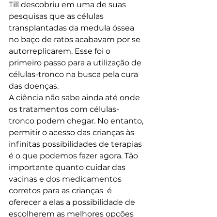
Till descobriu em uma de suas 
pesquisas que as células 
transplantadas da medula óssea 
no baço de ratos acabavam por se 
autorreplicarem. Esse foi o 
primeiro passo para a utilização de 
células-tronco na busca pela cura 
das doenças.
A ciência não sabe ainda até onde 
os tratamentos com células-
tronco podem chegar. No entanto, 
permitir o acesso das crianças às 
infinitas possibilidades de terapias 
é o que podemos fazer agora. Tão 
importante quanto cuidar das 
vacinas e dos medicamentos 
corretos para as crianças  é 
oferecer a elas a possibilidade de 
escolherem as melhores opções 