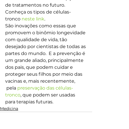
de tratamentos no futuro. 
Conheça os tipos de células-
tronco 
neste link
.
São inovações como essas que 
promovem o binômio longevidade 
com qualidade de vida, tão 
desejado por cientistas de todas as 
partes do mundo.  E a prevenção é 
um grande aliado, principalmente 
dos pais, que podem cuidar e 
proteger seus filhos por meio das 
vacinas e, mais recentemente, 
 pela 
preservação das células-
tronco
, que podem ser usadas 
para terapias futuras.
Medicina