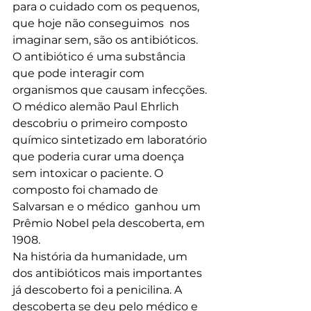
para o cuidado com os pequenos, 
que hoje não conseguimos  nos 
imaginar sem, são os antibióticos. 
O antibiótico é uma substância 
que pode interagir com 
organismos que causam infecções. 
O médico alemão Paul Ehrlich 
descobriu o primeiro composto 
químico sintetizado em laboratório 
que poderia curar uma doença 
sem intoxicar o paciente. O 
composto foi chamado de 
Salvarsan e o médico  ganhou um 
Prêmio Nobel pela descoberta, em 
1908.
Na história da humanidade, um 
dos antibióticos mais importantes 
já descoberto foi a penicilina. A 
descoberta se deu pelo médico e 