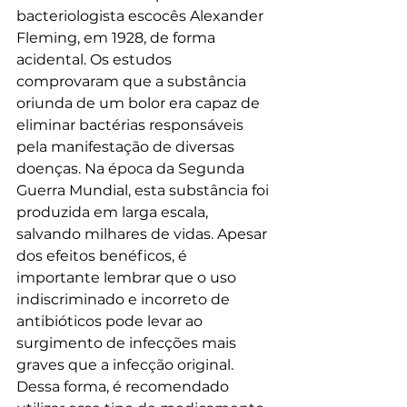
bacteriologista escocês Alexander 
Fleming, em 1928, de forma 
acidental. Os estudos 
comprovaram que a substância 
oriunda de um bolor era capaz de 
eliminar bactérias responsáveis 
pela manifestação de diversas 
doenças. Na época da Segunda 
Guerra Mundial, esta substância foi 
produzida em larga escala, 
salvando milhares de vidas. Apesar 
dos efeitos benéficos, é 
importante lembrar que o uso 
indiscriminado e incorreto de 
antibióticos pode levar ao 
surgimento de infecções mais 
graves que a infecção original. 
Dessa forma, é recomendado 