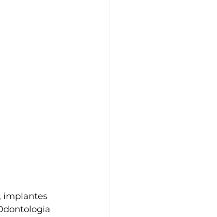
, implantes 
Odontologia 