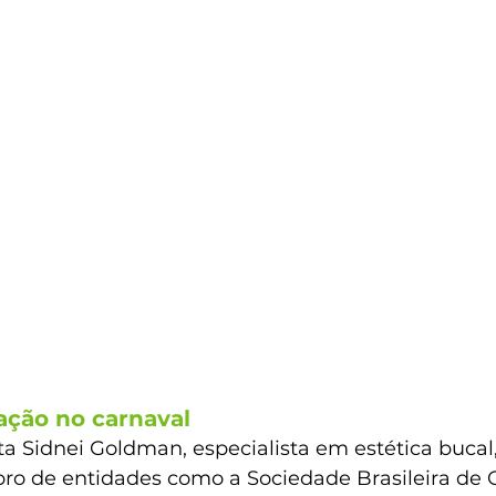
ação no carnaval 
ta Sidnei Goldman, especialista em estética bucal
ro de entidades como a Sociedade Brasileira de 